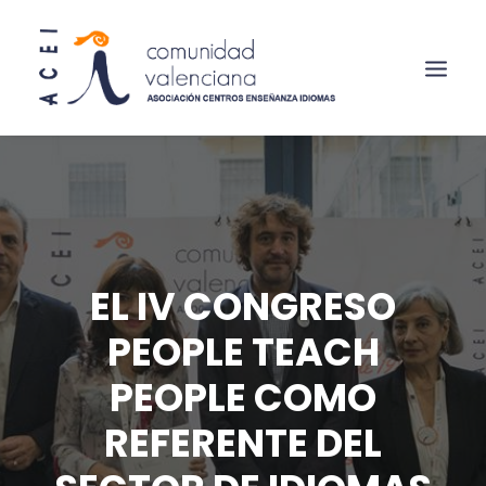
EL IV CONGRESO
PEOPLE TEACH
PEOPLE COMO
REFERENTE DEL