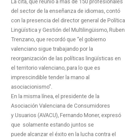
La cita, que reunió a más de 150 profesionales
del sector de la enseñanza de idiomas, contó
con la presencia del director general de Política
Lingüística y Gestión del Multilingüismo, Ruben
Trenzano, que recordó que “el gobierno
valenciano sigue trabajando por la
reorganización de las políticas lingüísticas en
el territorio valenciano, para lo que es
imprescindible tender la mano al
asociacionismo”.
En la misma línea, el presidente de la
Asociación Valenciana de Consumidores
y Usuarios (AVACU), Fernando Moner, expresó
que solamente estando juntos se
puede alcanzar el éxito en la lucha contra el