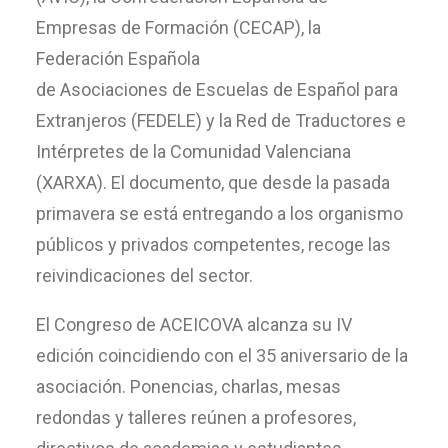
Empresas de Formación (CECAP), la
Federación Española
de Asociaciones de Escuelas de Español para
Extranjeros (FEDELE) y la Red de Traductores e
Intérpretes de la Comunidad Valenciana
(XARXA). El documento, que desde la pasada
primavera se está entregando a los organismo
públicos y privados competentes, recoge las
reivindicaciones del sector.
El Congreso de ACEICOVA alcanza su IV
edición coincidiendo con el 35 aniversario de la
asociación. Ponencias, charlas, mesas
redondas y talleres reúnen a profesores,