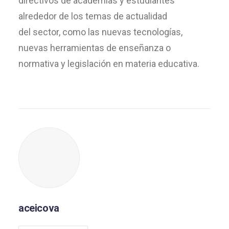
directivos de academias y estudiantes
alrededor de los temas de actualidad
del sector, como las nuevas tecnologías,
nuevas herramientas de enseñanza o
normativa y legislación en materia educativa.
aceicova