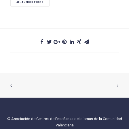
ALL AUTHOR POSTS
© Asociación de Centros de Enseñanza de Idiomas de la Comunidad
Valenciana