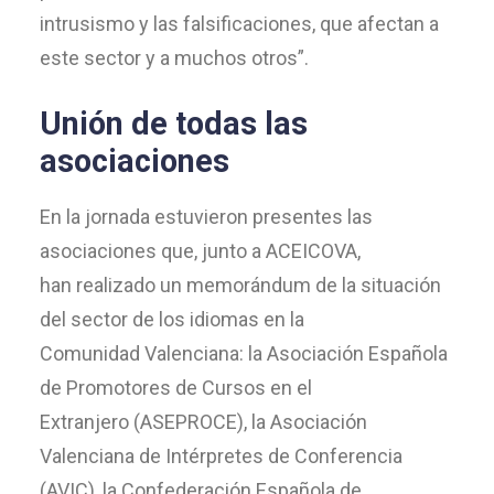
intrusismo y las falsificaciones, que afectan a
este sector y a muchos otros”.
Unión de todas las
asociaciones
En la jornada estuvieron presentes las
asociaciones que, junto a ACEICOVA,
han realizado un memorándum de la situación
del sector de los idiomas en la
Comunidad Valenciana: la Asociación Española
de Promotores de Cursos en el
Extranjero (ASEPROCE), la Asociación
Valenciana de Intérpretes de Conferencia
(AVIC), la Confederación Española de