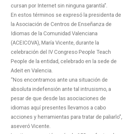
cursan por Internet sin ninguna garantía”.
En estos términos se expresó la presidenta de
la Asociación de Centros de Enseñanza de
Idiomas de la Comunidad Valenciana
(ACEICOVA), María Vicente, durante la
celebración del IV Congreso People Teach
People de la entidad, celebrado en la sede de
Adeit en Valencia.
“Nos encontramos ante una situación de
absoluta indefensión ante tal intrusismo, a
pesar de que desde las asociaciones de
idiomas aquí presentes llevamos a cabo
acciones y herramientas para tratar de paliarlo”,
aseveró Vicente.