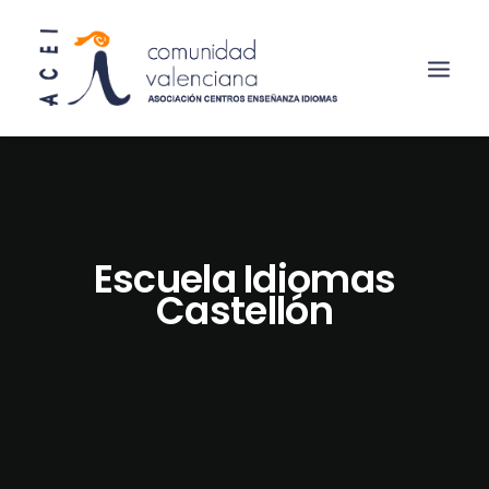
Escuela Idiomas
Castellón