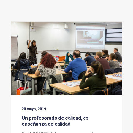
20 mayo, 2019
Un profesorado de calidad, es
enseñanza de calidad