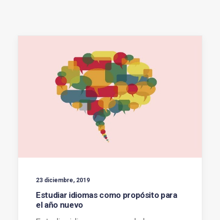
23 diciembre, 2019
Estudiar idiomas como propósito para
el año nuevo