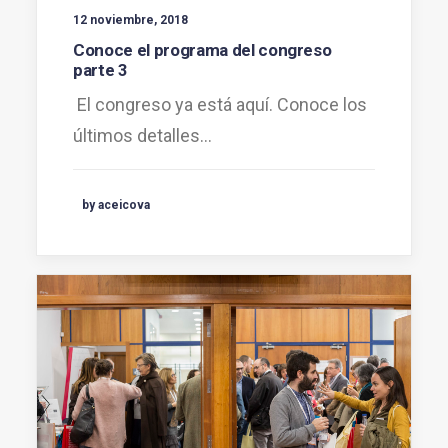
12 noviembre, 2018
Conoce el programa del congreso
parte 3
El congreso ya está aquí. Conoce los
últimos detalles…
by aceicova