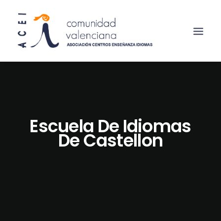
Escuela De Idiomas
De Castellon