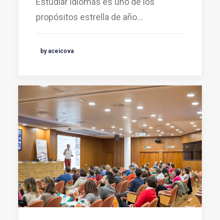
Estudiar idiomas es uno de los
propósitos estrella de año…
by aceicova