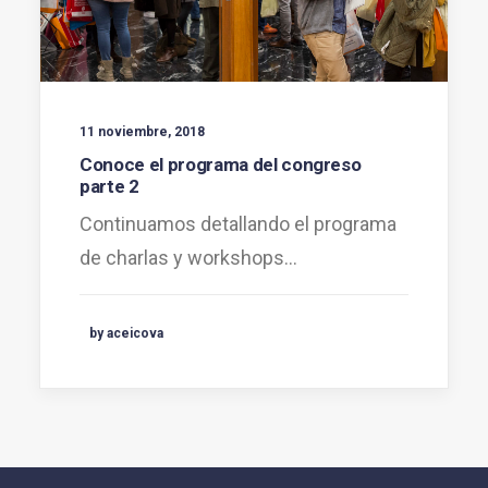
11 noviembre, 2018
Conoce el programa del congreso
parte 2
Continuamos detallando el programa
de charlas y workshops…
by aceicova