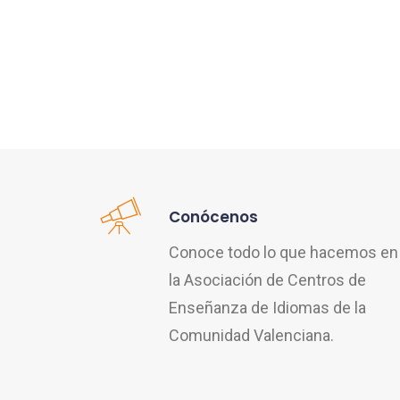
Conócenos
Conoce todo lo que hacemos en
la Asociación de Centros de
Enseñanza de Idiomas de la
Comunidad Valenciana.