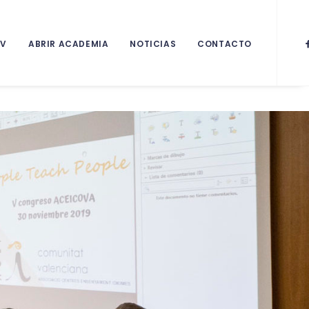
CV
ABRIR ACADEMIA
NOTICIAS
CONTACTO